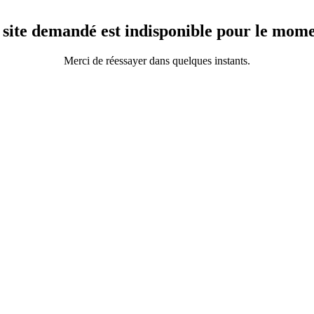
 site demandé est indisponible pour le mome
Merci de réessayer dans quelques instants.